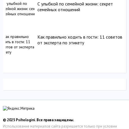
С улыбкой по семейной жизни: секрет
семейных отношений
Как правильно ходить в гости: 11 советов
от эксперта по этикету
© 2025 Psihologini. Все права защищены.
Использование материалов сайта разрешается только при условии