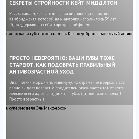
СЕКРЕТЫ СТРОЙНОСТИ КЕЙТ МИДДЛТОН
Рассказываем, как сегодняшняя именинница герцогиня
Кембриджская, которой, на минуточку, исполнилось 39 лет
(!), поддерживает себя в прекрасной форме.
ПРОСТО НЕВЕРОЯТНО: ВАШИ ГУБЫ ТОЖЕ
СТАРЕЮТ. КАК ПОДОБРАТЬ ПРАВИЛЬНЫЙ
АНТИВОЗРАСТНОЙ УХОД
Овал четкий, морщин по минимуму, но отражение в зеркале все
равно выдает возраст. И предателем оказывается тот, от кого
меньше всего ждешь подвоха, — губы. Да, они тоже стареют!
Просто возрастные