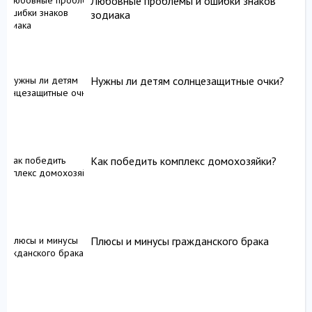
Любовные проблемы и ошибки знаков
зодиака
Нужны ли детям солнцезащитные очки?
Как победить комплекс домохозяйки?
Плюсы и минусы гражданского брака