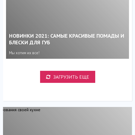
НОВИНКИ 2021: САМЫЕ КРАСИВЫЕ ПОМАДЫ И
БЛЕСКИ ДЛЯ ГУБ
Мы хотим их все!
ЗАГРУЗИТЬ ЕЩЕ