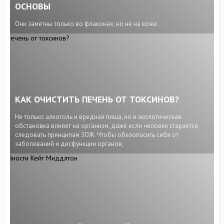
ОСНОВЫ
Они заметны только во флаконах, но не на коже.
КАК ОЧИСТИТЬ ПЕЧЕНЬ ОТ ТОКСИНОВ?
Не только алкоголь и вредная пища, но и экологическая
обстановка влияет на организм, даже если человек старается
следовать принципам ЗОЖ. Чтобы обезопасить себя от
заболеваний и дисфункции органов,