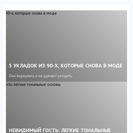
5 УКЛАДОК ИЗ 90-Х, КОТОРЫЕ СНОВА В МОДЕ
Они вернулись и не думают уходить.
НЕВИДИМЫЙ ГОСТЬ: ЛЕГКИЕ ТОНАЛЬНЫЕ