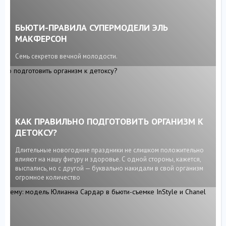
БЬЮТИ-ПРАВИЛА СУПЕРМОДЕЛИ ЭЛЬ
МАКФЕРСОН
Семь секретов вечной молодости.
КАК ПРАВИЛЬНО ПОДГОТОВИТЬ ОРГАНИЗМ К
ДЕТОКСУ?
Длительные новогодние праздники не слишком положительно
влияют на нашу фигуру и здоровье. С одной стороны, кажется,
выспались, но с другой — буквально накидали в свой организм
огромное количество