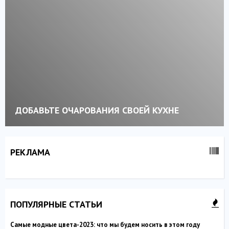
ДОБАВЬТЕ ОЧАРОВАНИЯ СВОЕЙ КУХНЕ
РЕКЛАМА
ПОПУЛЯРНЫЕ СТАТЬИ
Самые модные цвета-2023: что мы будем носить в этом году