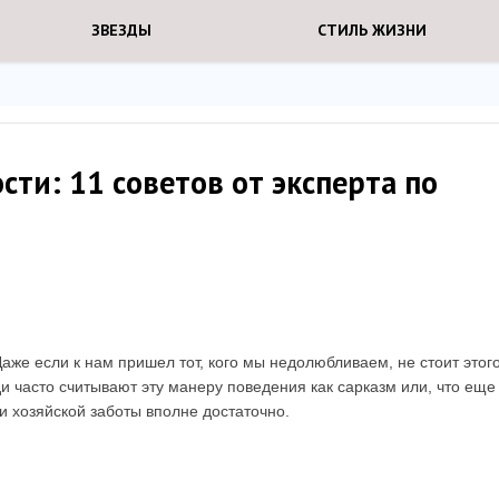
ЗВЕЗДЫ
СТИЛЬ ЖИЗНИ
сти: 11 советов от эксперта по
аже если к нам пришел тот, кого мы недолюбливаем, не стоит этог
и часто считывают эту манеру поведения как сарказм или, что еще
и хозяйской заботы вполне достаточно.