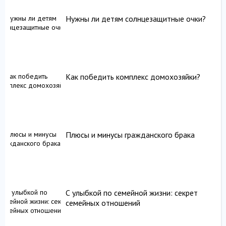
Нужны ли детям солнцезащитные очки?
Как победить комплекс домохозяйки?
Плюсы и минусы гражданского брака
С улыбкой по семейной жизни: секрет
семейных отношений