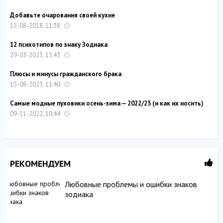
Добавьте очарования своей кухне
15-08-2018, 11:38
12 психотипов по знаку Зодиака
29-03-2023, 15:43
Плюсы и минусы гражданского брака
15-08-2023, 11:40
Самые модные пуховики осень-зима — 2022/23 (и как их носить)
09-11-2022, 10:44
РЕКОМЕНДУЕМ
Любовные проблемы и ошибки знаков
зодиака