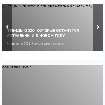
ТРЕНДЫ-2020, КОТОРЫЕ ОСТАНУТСЯ
АКТУАЛЬНЫ И В НОВОМ ГОДУ
Забираем в 2021-й только самое лучшее.