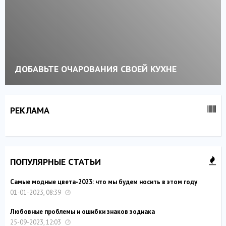
ДОБАВЬТЕ ОЧАРОВАНИЯ СВОЕЙ КУХНЕ
РЕКЛАМА
ПОПУЛЯРНЫЕ СТАТЬИ
Самые модные цвета-2023: что мы будем носить в этом году
01-01-2023, 08:39
Любовные проблемы и ошибки знаков зодиака
25-09-2023, 12:03