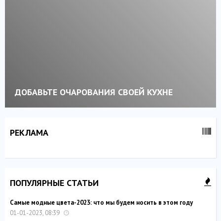
ДОБАВЬТЕ ОЧАРОВАНИЯ СВОЕЙ КУХНЕ
РЕКЛАМА
ПОПУЛЯРНЫЕ СТАТЬИ
Самые модные цвета-2023: что мы будем носить в этом году
01-01-2023, 08:39