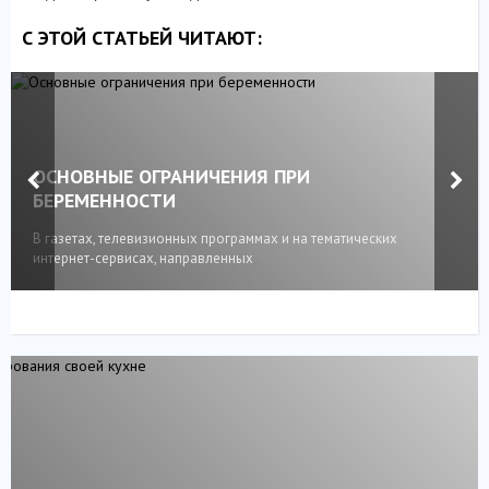
С ЭТОЙ СТАТЬЕЙ ЧИТАЮТ:
ОСНОВНЫЕ ОГРАНИЧЕНИЯ ПРИ
БЕРЕМЕННОСТИ
В газетах, телевизионных программах и на тематических
интернет-сервисах, направленных