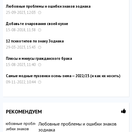
Любовные проблемы и ошибки знаков зодиака
25-09-2023, 12:03
Добавьте очарования своей кухне
15-08-2018, 11:38
12 психотипов по знаку Зодиака
29-03-2023, 15:43
Плюсы и минусы гражданского брака
15-08-2023, 11:40
Самые модные пуховики осень-зима — 2022/23 (и как их носить)
09-11-2022, 10:44
РЕКОМЕНДУЕМ
Любовные проблемы и ошибки знаков
зодиака