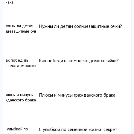
Нужны ли детям солнцезащитные очки?
Как победить комплекс домохозяйки?
Плюсы и минусы гражданского брака
С улыбкой по семейной жизни: секрет